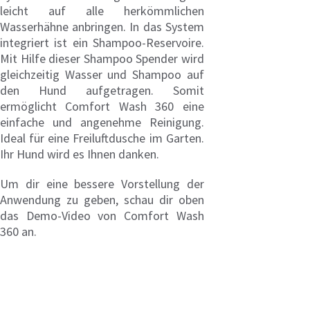
leicht auf alle herkömmlichen
Wasserhähne anbringen. In das System
integriert ist ein Shampoo-Reservoire.
Mit Hilfe dieser Shampoo Spender wird
gleichzeitig Wasser und Shampoo auf
den Hund aufgetragen. Somit
ermöglicht Comfort Wash 360 eine
einfache und angenehme Reinigung.
Ideal für eine Freiluftdusche im Garten.
Ihr Hund wird es Ihnen danken.
Um dir eine bessere Vorstellung der
Anwendung zu geben, schau dir oben
das Demo-Video von Comfort Wash
360 an.