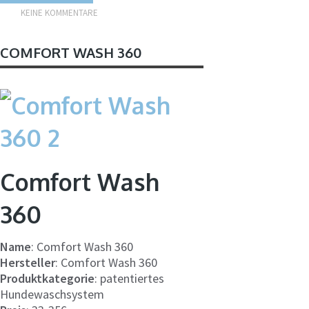
KEINE KOMMENTARE
COMFORT WASH 360
Comfort Wash
360
Name
: Comfort Wash 360
Hersteller
: Comfort Wash 360
Produktkategorie
: patentiertes
Hundewaschsystem