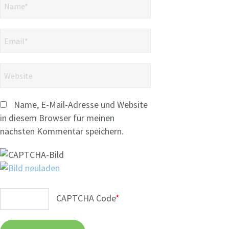
Name, E-Mail-Adresse und Website
in diesem Browser für meinen
nächsten Kommentar speichern.
CAPTCHA Code
*