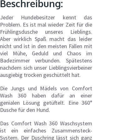
Beschreibung:
Jeder Hundebesitzer kennt das
Problem. Es ist mal wieder Zeit für die
Frühlingsdusche unseres Lieblings.
Aber wirklich Spaß macht das leider
nicht und ist in den meisten Fällen mit
viel Mühe, Geduld und Chaos im
Badezimmer verbunden. Spätestens
nachdem sich unser Lieblingsvierbeiner
ausgiebig trocken geschüttelt hat.
Die Jungs und Mädels von Comfort
Wash 360 haben dafür an einer
genialen Lösung getüftelt. Eine 360°
Dusche für den Hund.
Das Comfort Wash 360 Waschsystem
ist ein einfaches Zusammensteck-
System. Der Duschring lässt sich ganz