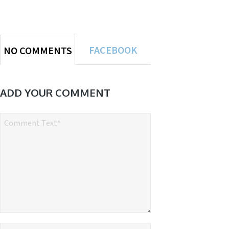
FACEBOOK
NO COMMENTS
COMMENTS
YET
ADD YOUR COMMENT